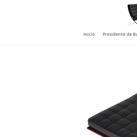
Inicio
Presidente de B