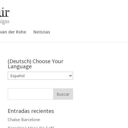
 van der Rohe
Noticias
(Deutsch) Choose Your
Language
Entradas recientes
Chaise Barcelone