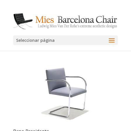
Seleccionar página