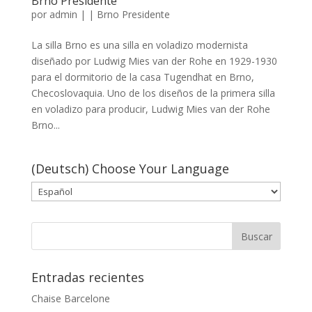
Brno Presidente
por
admin
|
|
Brno Presidente
La silla Brno es una silla en voladizo modernista
diseñado por Ludwig Mies van der Rohe en 1929-1930
para el dormitorio de la casa Tugendhat en Brno,
Checoslovaquia. Uno de los diseños de la primera silla
en voladizo para producir, Ludwig Mies van der Rohe
Brno...
(Deutsch) Choose Your Language
Entradas recientes
Chaise Barcelone