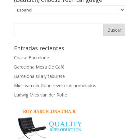
Entradas recientes
Chaise Barcelone
Barcelona Mesa De Café
Barcelona silla y taburete
Mies van der Rohe reveló los nominados
Ludwig Mies van der Rohe