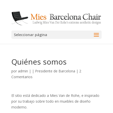
Seleccionar página
Quiénes somos
por
admin
|
|
Presidente de Barcelona
|
2
Comentarios
El sitio está dedicado a Mies Van de Rohe, e inspirado
por su trabajo sobre todo en muebles de diseño
moderno.