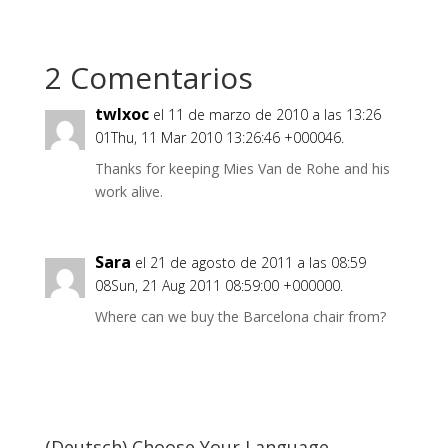
2 Comentarios
twlxoc
el 11 de marzo de 2010 a las 13:26
01Thu, 11 Mar 2010 13:26:46 +000046.
Thanks for keeping Mies Van de Rohe and his
work alive.
Sara
el 21 de agosto de 2011 a las 08:59
08Sun, 21 Aug 2011 08:59:00 +000000.
Where can we buy the Barcelona chair from?
(Deutsch) Choose Your Language